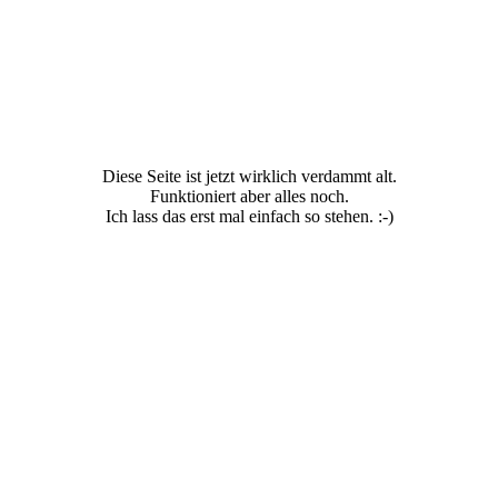
Diese Seite ist jetzt wirklich verdammt alt.
Funktioniert aber alles noch.
Ich lass das erst mal einfach so stehen. :-)