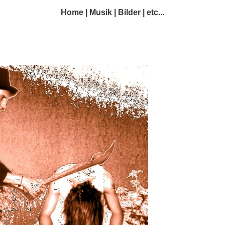
Home
|
Musik
|
Bilder
|
etc...