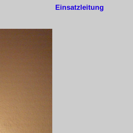
Einsatzleitung